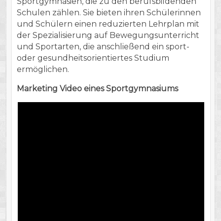
Sportgymnasien, die zu den berufsbildenden
Schulen zählen. Sie bieten ihren Schülerinnen
und Schülern einen reduzierten Lehrplan mit
der Spezialisierung auf Bewegungsunterricht
und Sportarten, die anschließend ein sport-
oder gesundheitsorientiertes Studium
ermöglichen.
Marketing Video eines Sportgymnasiums