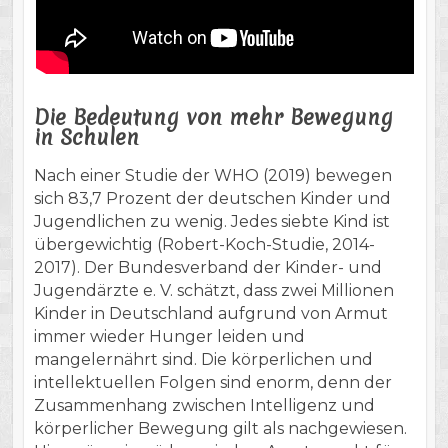
Die Bedeutung von mehr Bewegung
in Schulen
Nach einer Studie der WHO (2019) bewegen
sich 83,7 Prozent der deutschen Kinder und
Jugendlichen zu wenig. Jedes siebte Kind ist
übergewichtig (Robert-Koch-Studie, 2014-
2017). Der Bundesverband der Kinder- und
Jugendärzte e. V. schätzt, dass zwei Millionen
Kinder in Deutschland aufgrund von Armut
immer wieder Hunger leiden und
mangelernährt sind. Die körperlichen und
intellektuellen Folgen sind enorm, denn der
Zusammenhang zwischen Intelligenz und
körperlicher Bewegung gilt als nachgewiesen.