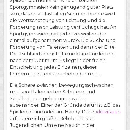
Spitzensportlerinnen wird an solchen
Sportgymnasien kein genügend guter Platz
sein, da sich an fast allen Schulen bundesweit
die Wertschätzung von Leistung und die
Forderung nach Leistung verflüchtigt hat. An
Sportgymnasien darf jeder verweilen, der
einmal aufgenommen wurde. Die Suche und
Förderung von Talenten und damit der Elite
Deutschlands benötigt eine klare Forderung
nach dem Optimum. Es liegt in der freien
Entscheidung jedes Einzelnen, dieser
Forderung zu entsprechen oder nicht.
Die Schere zwischen bewegungsschwachen
und sporttalentierten Schülern und
Schülerinnen geht immer weiter
auseinander. Einer der Gründe dafür ist z.B. das
Spielen online oder am Handy. Diese
Aktivitäten
erfreuen sich großer Beliebtheit bei
Jugendlichen. Um eine Nation in der